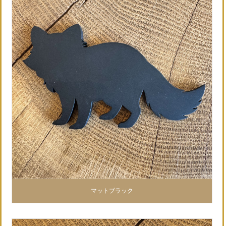
マットブラック