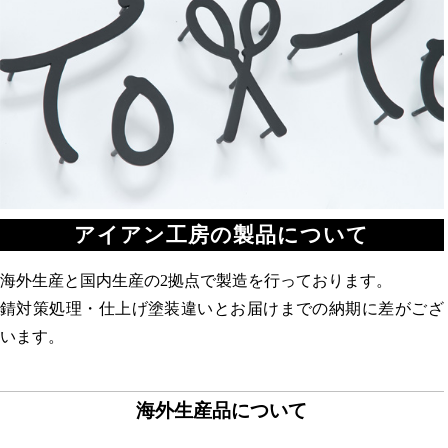
アイアン工房の製品について
海外生産と国内生産の2拠点で製造を行っております。
錆対策処理・仕上げ塗装違いとお届けまでの納期に差がござ
います。
海外生産品について