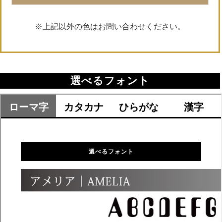
※上記以外の色はお問い合わせください。
選べるフォント