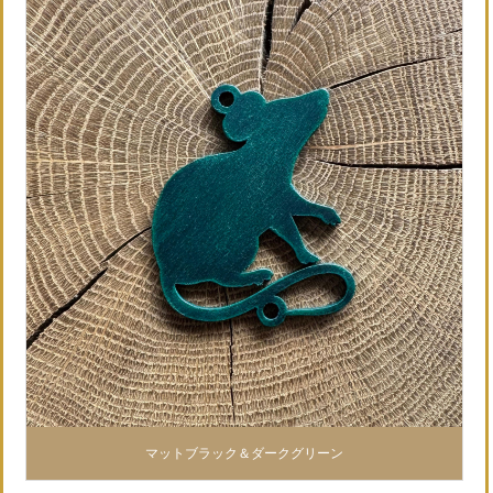
マットブラック＆ダークグリーン