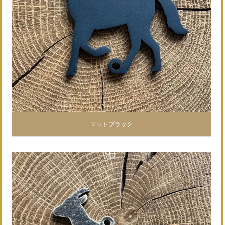
マットブラック