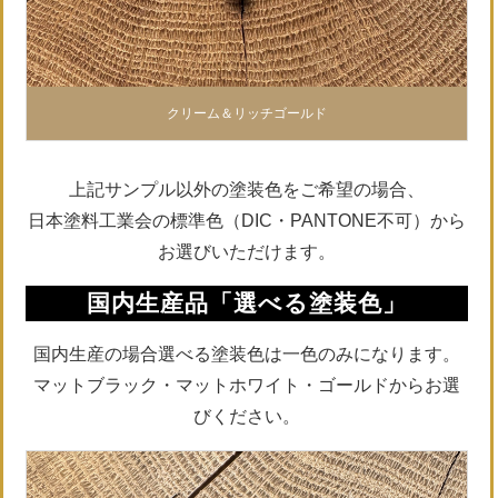
クリーム＆リッチゴールド
上記サンプル以外の塗装色をご希望の場合、
日本塗料工業会の標準色（DIC・PANTONE不可）から
お選びいただけます。
国内生産品「選べる塗装色」
国内生産の場合選べる塗装色は一色のみになります。
マットブラック・マットホワイト・ゴールドからお選
びください。