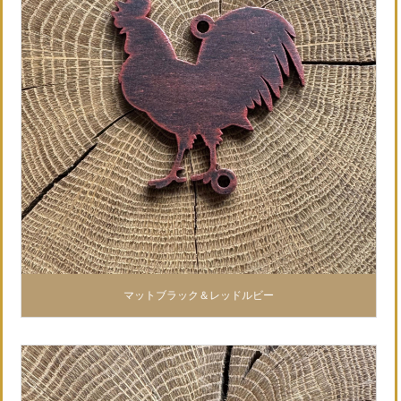
マットブラック＆レッドルビー