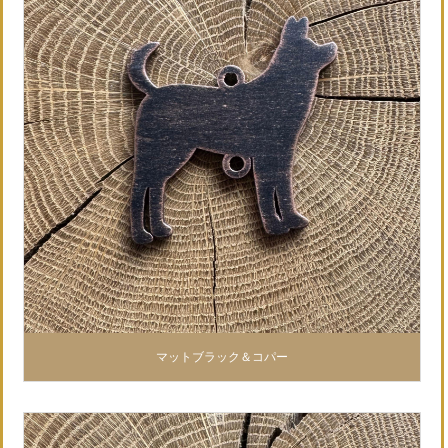
マットブラック＆コパー