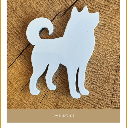
マットホワイト