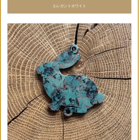
エレガントホワイト