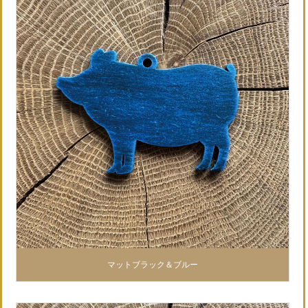
マットブラック＆ブルー