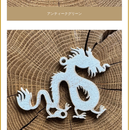
アンティークグリーン