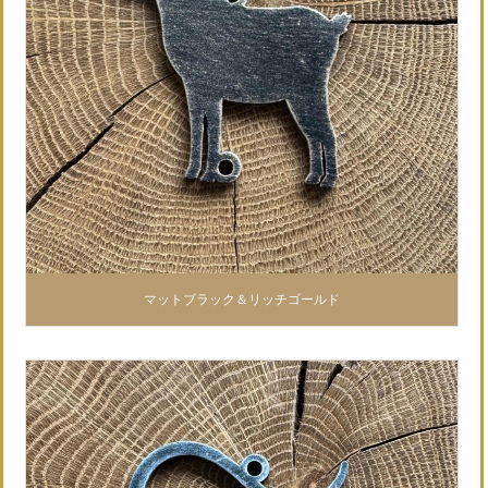
マットブラック＆リッチゴールド