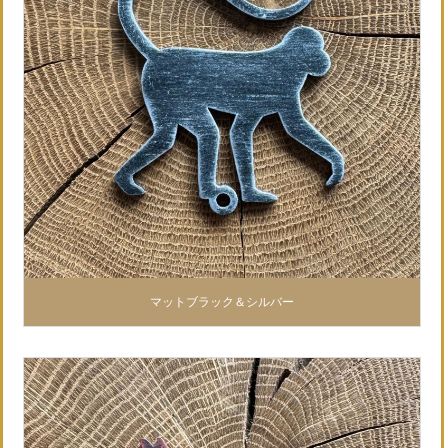
マットブラック＆シルバー