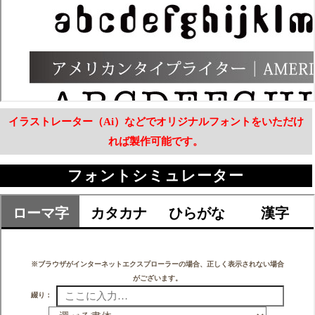
イラストレーター（Ai）などでオリジナルフォントをいただけ
れば製作可能です。
フォントシミュレーター