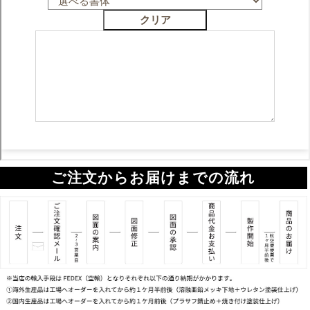
ご注文からお届けまでの流れ