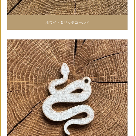
ホワイト＆リッチゴールド