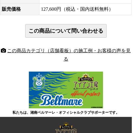
販売価格
127,600円（税込・国内送料無料）
この商品カテゴリ（店舗看板）の施工例・お客様の声を見
る
私たちは、湘南ベルマーレ・オフィシャルクラブサポーターです。