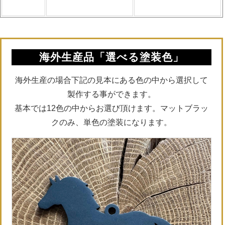
海外生産品「選べる塗装色」
海外生産の場合下記の見本にある色の中から選択して
製作する事ができます。
基本では12色の中からお選び頂けます。マットブラッ
クのみ、単色の塗装になります。