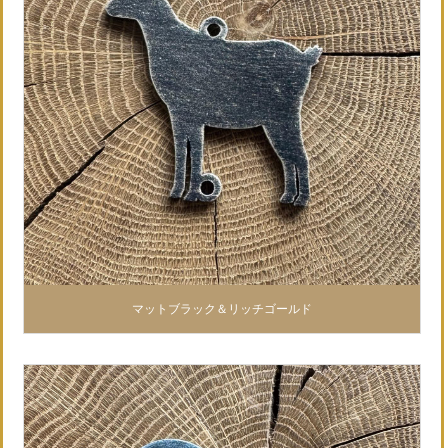
マットブラック＆リッチゴールド