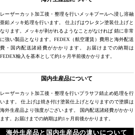
レーザーカット加工後・整理を行いメッキプールへ浸し溶融
亜鉛メッキ処理を行います。 仕上げはウレタン塗装仕上げと
なります。メッキが剥がれるようなことがなければ 錆に非常
に強い製品となります。FEDEX（航空運賃）費用と海外配送
費・国内配送諸経費がかかります。 お届けまでの納期は
FEDEX輸入を基本として約1ヶ月半前後かかります。
国内生産品について
レーザーカット加工後・整理を行いプラサフ錆止め処理を行
います。 仕上げは焼き付け塗装仕上げとなりますので塗膜は
海外生産品より強度がございます。 国内配送諸経費がかかり
ます。お届けまでの納期は約1ヶ月前後かかります。
海外生産品と国内生産品の違いについて