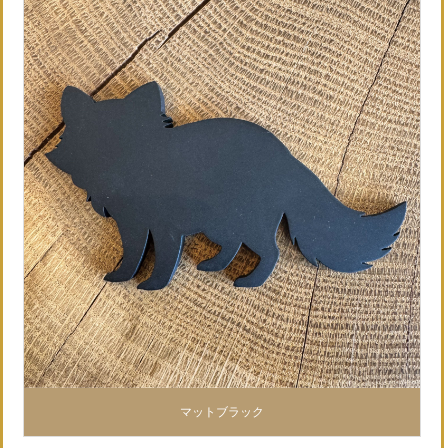
マットブラック