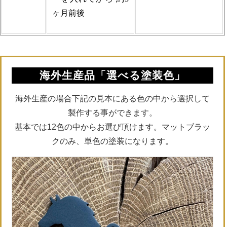
ヶ月前後
海外生産品「選べる塗装色」
海外生産の場合下記の見本にある色の中から選択して
製作する事ができます。
基本では12色の中からお選び頂けます。マットブラッ
クのみ、単色の塗装になります。