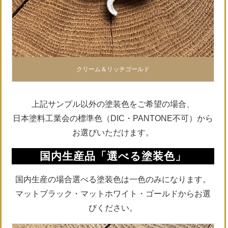
クリーム＆リッチゴールド
上記サンプル以外の塗装色をご希望の場合、
日本塗料工業会の標準色（DIC・PANTONE不可）から
お選びいただけます。
国内生産品「選べる塗装色」
国内生産の場合選べる塗装色は一色のみになります。
マットブラック・マットホワイト・ゴールドからお選
びください。