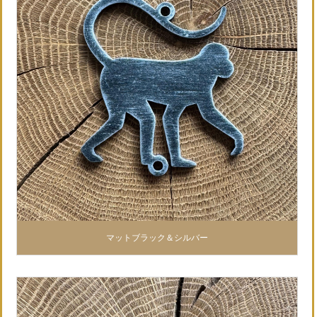
マットブラック＆シルバー