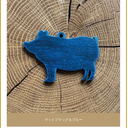
マットブラック＆ブルー