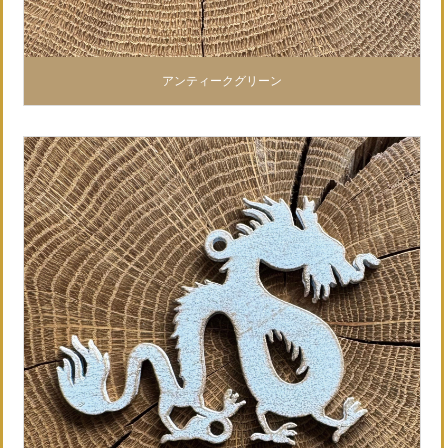
アンティークグリーン