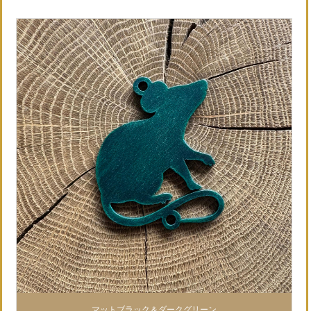
マットブラック＆ダークグリーン