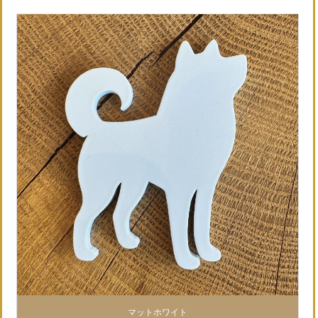
マットホワイト