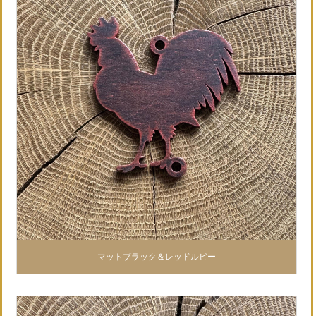
マットブラック＆レッドルビー