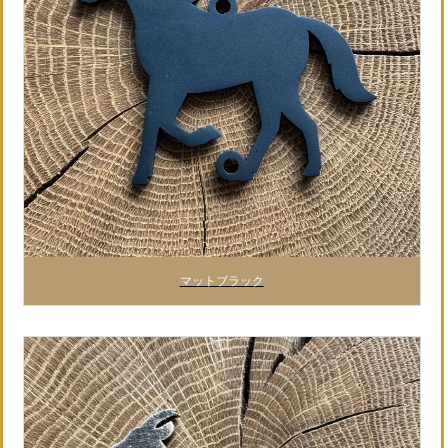
マットブラック