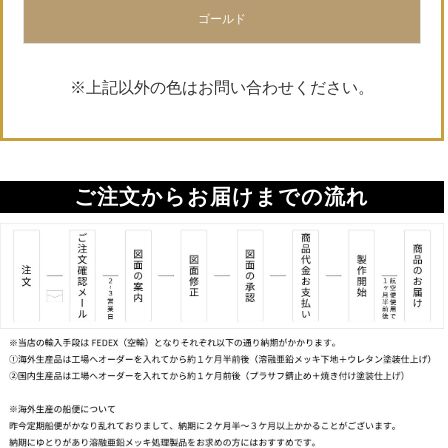
ゴールド
※上記以外の色はお問い合わせください。
ご注文からお届けまでの流れ