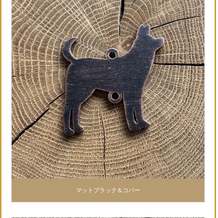
マットブラック＆コパー