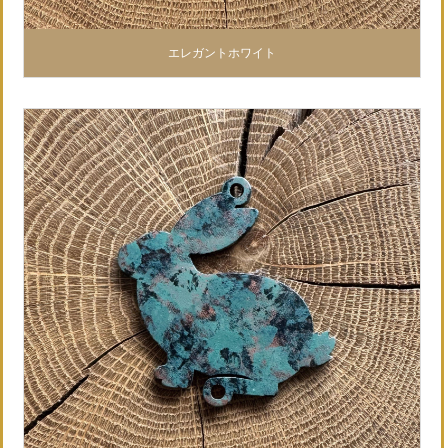
エレガントホワイト