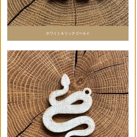
ホワイト＆リッチゴールド