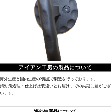
アイアン工房の製品について
海外生産と国内生産の2拠点で製造を行っております。
錆対策処理・仕上げ塗装違いとお届けまでの納期に差がござ
います。
海外生産品について